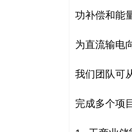
功补偿和能
为直流输电
我们团队可
完成多个项