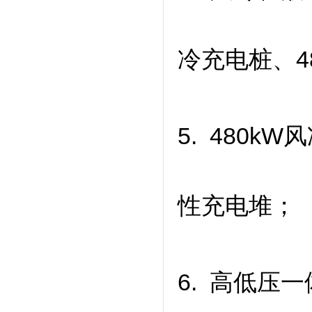
冷充电桩、
4
5. 480k
性充电堆；
6. 高低压