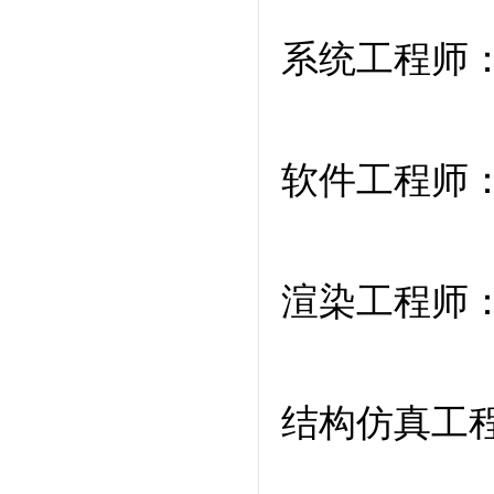
系统工程师
软件工程师
渲染工程师
结构仿真工