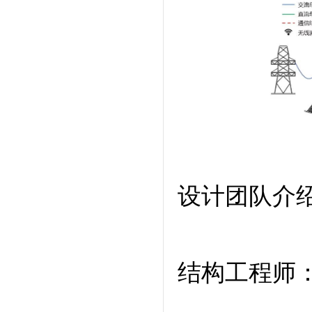
设计团队介
结构工程师